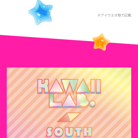
※アイウエオ順で記載