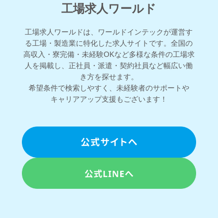
工場求人ワールド
工場求人ワールドは、ワールドインテックが運営す
る工場・製造業に特化した求人サイトです。全国の
高収入・寮完備・未経験OKなど多様な条件の工場求
人を掲載し、正社員・派遣・契約社員など幅広い働
き方を探せます。
希望条件で検索しやすく、未経験者のサポートや
キャリアアップ支援もございます！