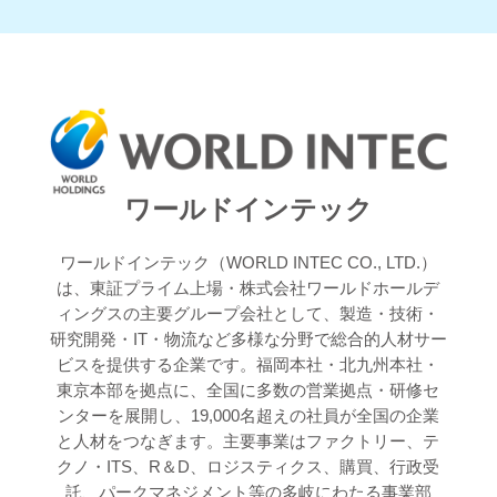
ワールドインテック
ワールドインテック（WORLD INTEC CO., LTD.）
は、東証プライム上場・株式会社ワールドホールデ
ィングスの主要グループ会社として、製造・技術・
研究開発・IT・物流など多様な分野で総合的人材サー
ビスを提供する企業です。福岡本社・北九州本社・
東京本部を拠点に、全国に多数の営業拠点・研修セ
ンターを展開し、19,000名超えの社員が全国の企業
と人材をつなぎます。主要事業はファクトリー、テ
クノ・ITS、R＆D、ロジスティクス、購買、行政受
託、パークマネジメント等の多岐にわたる事業部